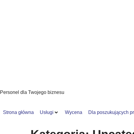
Personel dla Twojego biznesu
Strona główna
Usługi
Wycena
Dla poszukujących p