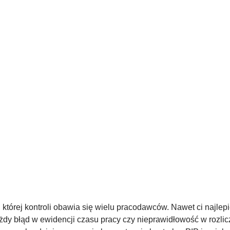
, której kontroli obawia się wielu pracodawców. Nawet ci najle
żdy błąd w ewidencji czasu pracy czy nieprawidłowość w rozlic