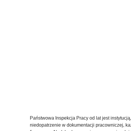
Państwowa Inspekcja Pracy od lat jest instytucją
niedopatrzenie w dokumentacji pracowniczej, ka