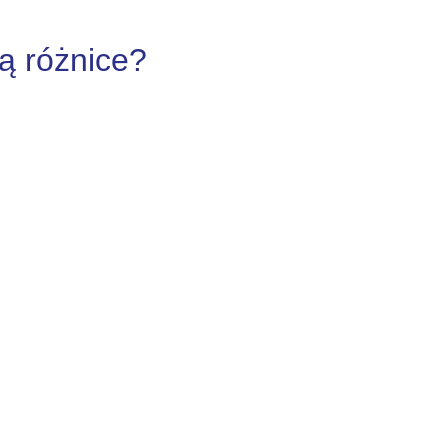
ą różnice?