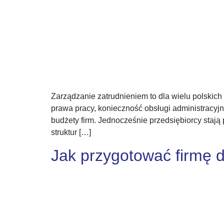
Zarządzanie zatrudnieniem to dla wielu polskic
prawa pracy, konieczność obsługi administracyj
budżety firm. Jednocześnie przedsiębiorcy stają
struktur […]
Jak przygotować firmę 